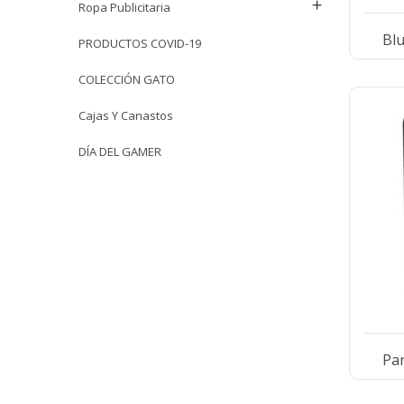
Ropa Publicitaria
Blu
PRODUCTOS COVID-19
COLECCIÓN GATO
Cajas Y Canastos
DÍA DEL GAMER
Par