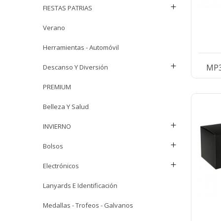
FIESTAS PATRIAS
Verano
Herramientas - Automóvil
MP3
Descanso Y Diversión
PREMIUM
Belleza Y Salud
INVIERNO
Bolsos
Electrónicos
Lanyards E Identificación
Medallas - Trofeos - Galvanos