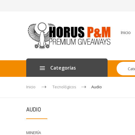
Inicio
Categorías
Cat
Inicio
Tecnológicos
Audio
AUDIO
MINERÍA