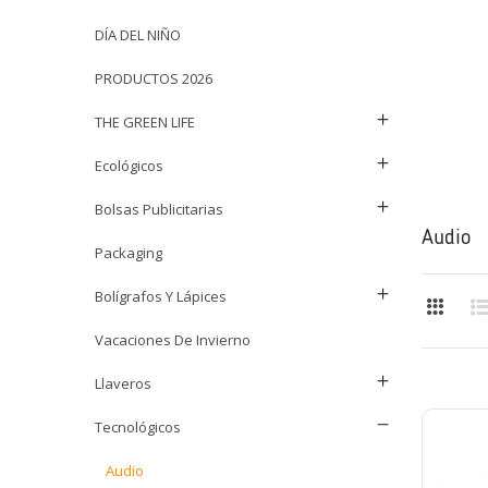
DÍA DEL NIÑO
PRODUCTOS 2026
THE GREEN LIFE
Ecológicos
Bolsas Publicitarias
Audio
Packaging
Bolígrafos Y Lápices
Vacaciones De Invierno
Llaveros
Tecnológicos
Audio