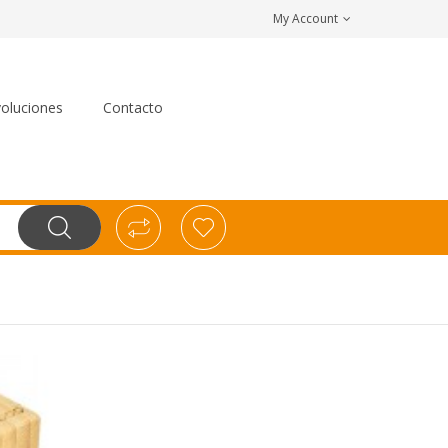
My Account
oluciones
Contacto