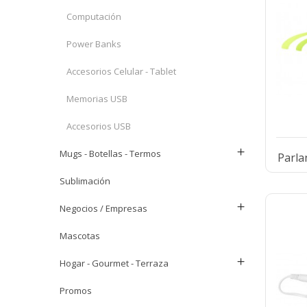
Computación
Power Banks
Accesorios Celular - Tablet
Memorias USB
Accesorios USB
Mugs - Botellas - Termos
Parla
Sublimación
Negocios / Empresas
Mascotas
Hogar - Gourmet - Terraza
Promos