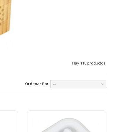
Hay 110 productos.
Ordenar Por
--