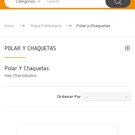
Categories
Inicio
Ropa Publicitaria
Polar y Chaquetas
POLAR Y CHAQUETAS
Polar Y Chaquetas
Hay 19 productos.
Ordenar Por
--