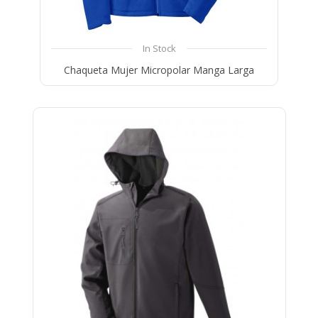
In Stock
Chaqueta Mujer Micropolar Manga Larga
Compare
Wishlist