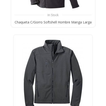
In Stock
Chaqueta C/Gorro Softshell Hombre Manga Larga
Compare
Wishlist