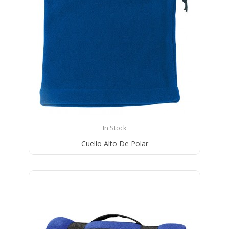
In Stock
Cuello Alto De Polar
Compare
Wishlist