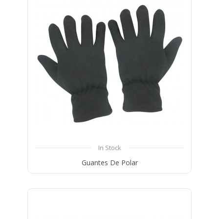
In Stock
Guantes De Polar
Compare
Wishlist