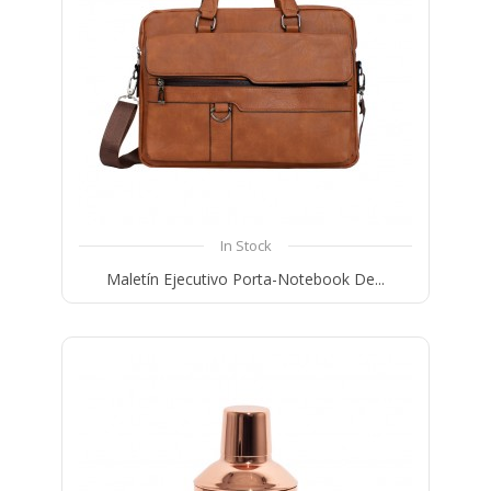
In Stock
Maletín Ejecutivo Porta-Notebook De...
Compare
Wishlist