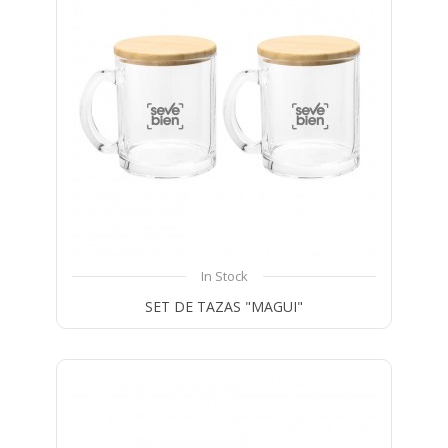
In Stock
SET DE TAZAS "MAGUI"
Compare
Wishlist