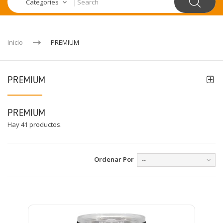
Categories
Inicio
PREMIUM
PREMIUM
PREMIUM
Hay 41 productos.
Ordenar Por
--