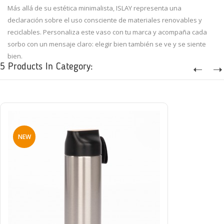
Más allá de su estética minimalista, ISLAY representa una
declaración sobre el uso consciente de materiales renovables y
reciclables. Personaliza este vaso con tu marca y acompaña cada
sorbo con un mensaje claro: elegir bien también se ve y se siente
bien.
5 Products In Category:
NEW