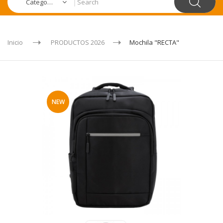
Categories
Inicio
PRODUCTOS 2026
Mochila "RECTA"
NEW